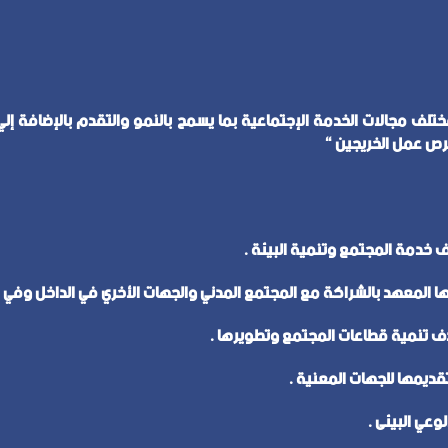
مجالات الخدمة الإجتماعية بما يسمح بالنمو والتقدم بالإضافة إلي ا
رص عمل الخريجين “