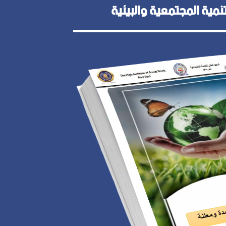
تنمية المجتمعية والبيئية