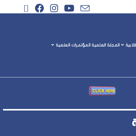
ابية
المجلة العلمية
المؤتمرات العلمية
صفحة المركز على
Facebook