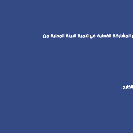
لمشاركة الفعلية في تنمية البيئة المحلية من