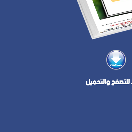
للتصفح والتحميل