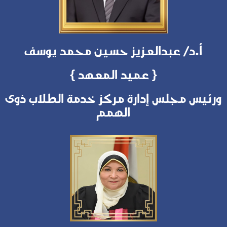
أ.د/ عبدالعزيز حسين محمد يوسف
{ عميد المعهد }
ورئيس مجلس إدارة مركز خدمة الطلاب ذوى
الهمم