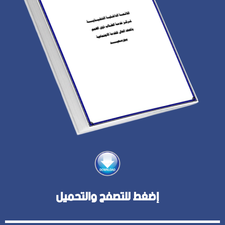
إضغط للتصفح والتحميل