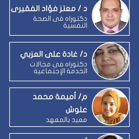
د / معتز فؤاد الفقيرى
دكتوراه فى الصحة
النفسية
د/ غادة على العزبي
دكتوراه فى مجالات
الخدمة الإجتماعية
م/ أميمة محمد
علوش
معيد بالمعهد