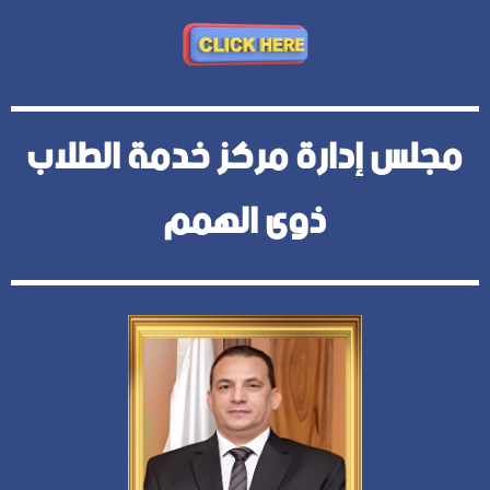
مجلس إدارة مركز خدمة الطلاب
ذوى الهمم