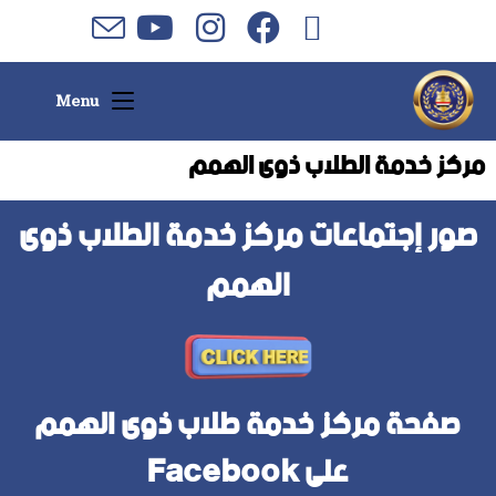
Menu
مركز خدمة الطلاب ذوى الهمم
صور إجتماعات مركز خدمة الطلاب ذوى
الهمم
صفحة مركز خدمة طلاب ذوى الهمم
على Facebook