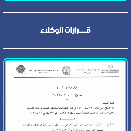
قــــرارات الوكلاء