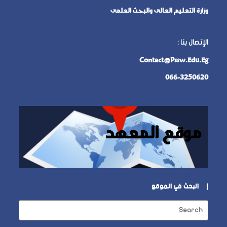
وزارة التعليم العالى والبحث العلمى
الإتصال بنا
:
Contact@pssw.edu.eg
066-3250620
موقع المعهد
البحث في الموقع