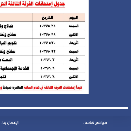
مواقع هامة :
الإتصال بنا
: