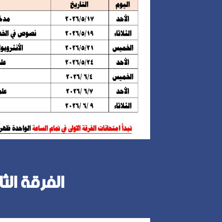
الفرقة الثا