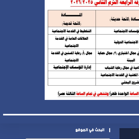
البحث في الموقع