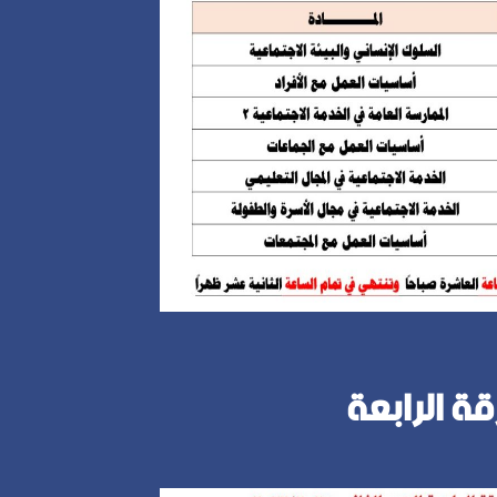
قة الرابعة