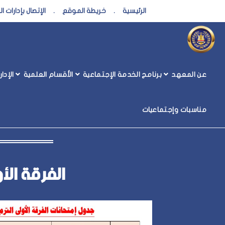
الرئيسية
.
خريطة الموقع
.
الإتصال بإدارات 
جداول الإمتحانات
عن المعهد
برنامج الخدمة الإجتماعية
الأقسام العلمية
الإدا
جداول إمتحان
مناسبات وإجتماعيات
الفرقة الأ