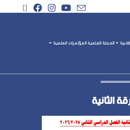
ابية
المجلة العلمية
المؤتمرات العلمية
قة الثانية