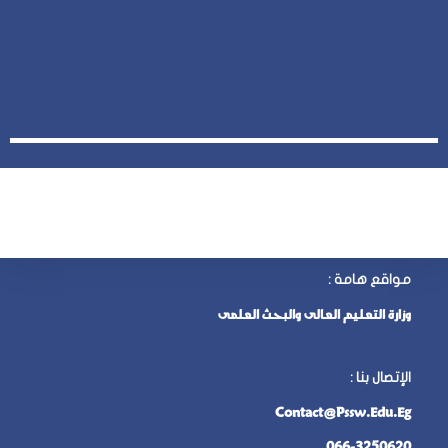
مواقع هامة :
وزارة التعليم العالى والبحث العلمى
الإتصال بنا
:
Contact@pssw.edu.eg
066-3250620