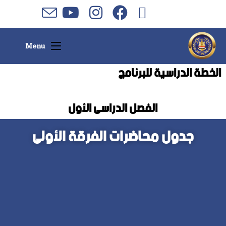
Menu
الخطة الدراسية للبرنامج
الفصل الدراسى الأول
جدول محاضرات الفرقة الأولى