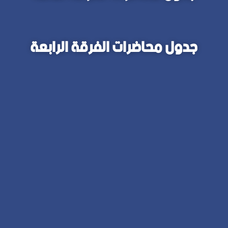
جدول محاضرات الفرقة الرابعة