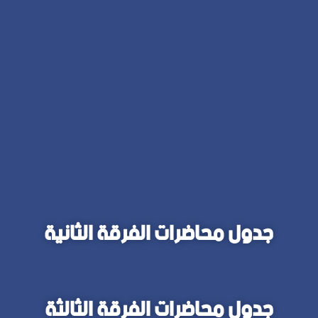
جدول محاضرات الفرقة الثانية
جدول محاضرات الفرقة الثالثة