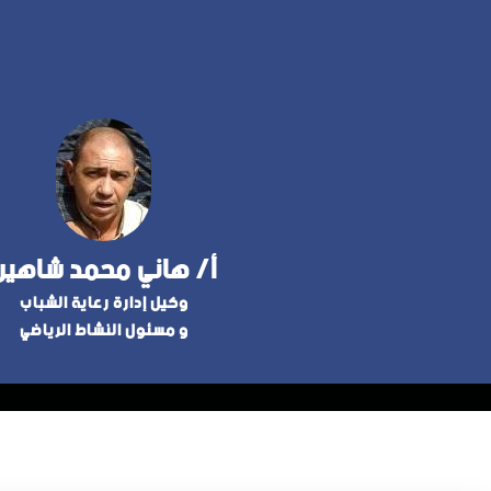
أ/ هاني محمد شاهين
وكيل إدارة رعاية الشباب
و مسئول النشاط الرياضي