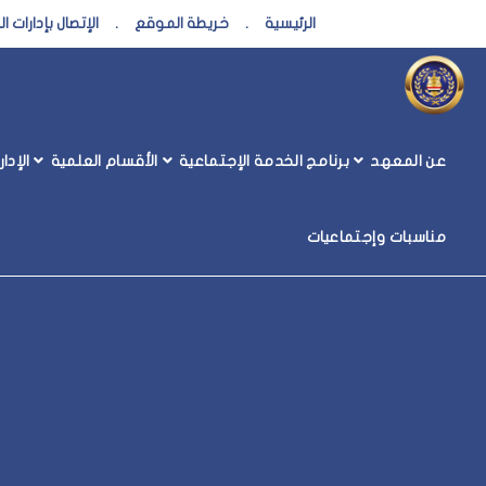
الرئيسية
.
خريطة الموقع
.
الإتصال بإدارات 
إدارة رعاية الشباب
عن المعهد
برنامج الخدمة الإجتماعية
الأقسام العلمية
الإدا
مناسبات وإجتماعيات