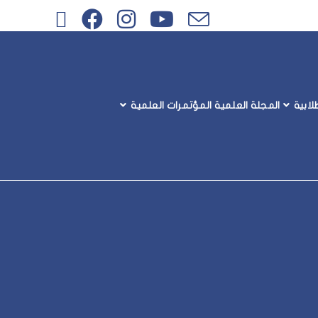
ابية
المجلة العلمية
المؤتمرات العلمية