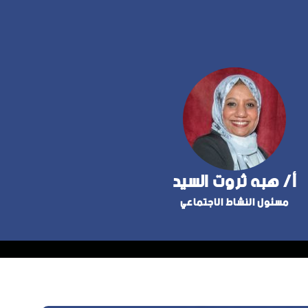
أ/ هبه ثروت السيد
مسئول النشاط الاجتماعي