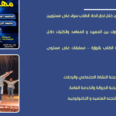
 خلال لجان اتحاد الطلاب سواء على مستويين
ات بين المعهد و المعاهد والكليات داخل
ايه الطلاب بالوزارة – مسابقات على مستوى