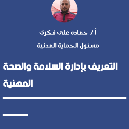
أ / حماده على فكرى
مسئول الحماية المدنية
التعريف بإدارة السلامة والصحة
المهنية
ـــــــــــــــــــــــــــــــــــــــــــــــــــــــــــــ
ــــــــــــ