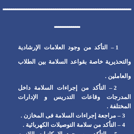
ـــــــــــــــــــــــــــــــــــــــــــــــــــــــــــــ
ــــــــــــ
1 – التأكد من وجود العلامات الإرشادية
والتحذيرية خاصة بقواعد السلامة بين الطلاب
والعاملين .
2 – التأكد من إجراءات السلامة داخل
المدرجات وقاعات التدريس و الإدارات
المختلفة .
3 – مراجعة إجراءات السلامة فى المخازن .
4 – التأكد من سلامة التوصيلات الكهربائية .