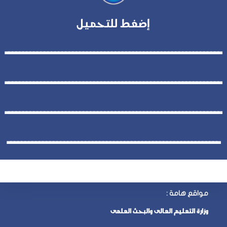
إضغط للتحميل
ـــــــــــــــــــــــــــــــــــــــــــــــــــــــــــــ
ـــــــــــــــــــــــــــــــــــــــــــــــــــــــــــــ
ـــــــــــــــــــــــــــــــــــــــــــــــــــــــــــــ
ــــــــــــــــــــــــــــــــــــــــــــــــــــــــــــ
مواقع هامة :
وزارة التعليم العالى والبحث العلمى