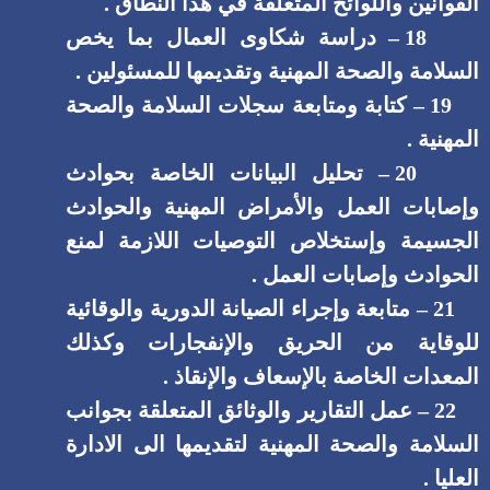
القوانين واللوائح المتعلقة في هذا النطاق .
18 – دراسة شكاوى العمال بما يخص
السلامة والصحة المهنية وتقديمها للمسئولين .
19 – كتابة ومتابعة سجلات السلامة والصحة
المهنية .
20 – تحليل البيانات الخاصة بحوادث
وإصابات العمل والأمراض المهنية والحوادث
الجسيمة وإستخلاص التوصيات اللازمة لمنع
الحوادث وإصابات العمل .
21 – متابعة وإجراء الصيانة الدورية والوقائية
للوقاية من الحريق والإنفجارات وكذلك
المعدات الخاصة بالإسعاف والإنقاذ .
22 – عمل التقارير والوثائق المتعلقة بجوانب
السلامة والصحة المهنية لتقديمها الى الادارة
العليا .