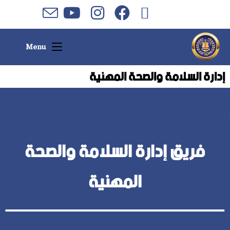
Menu
إدارة السلامة والصحة المهنية
أب
فريق إدارة السلامة والصحة
المهنية
ـــــــــــــــــــــــــــــــــــــــــــــــــــــــــــــــــــــــــــــــــــــ
ــــــــــــــــــ