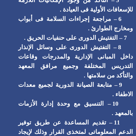
5 – التأكد من وجود الإمكانيات اللازمه
للإسعافات الأولية فى العيادة .
6 – مراجعة إجراءات السلامة فى أبواب
ومخارج الطوارئ .
7 – التفتيش الدورى على حنفيات الحريق .
8 – التفتيش الدورى على وسائل الإنذار
داخل المبانى الإدارية والمدرجات وقاعات
التدريس المختلفة وجميع مرافق المعهد
والتأكد من سلامتها .
9 – متابعة الصيانة الدورية لجميع معدات
الاطفاء .
10 – التنسيق مع وحدة إدارة الأزمات
بالمعهد .
11 – تقديم المساعدة عن طريق توفير
الدعم المعلوماتى لمتخذى القرار وذلك لإيجاد