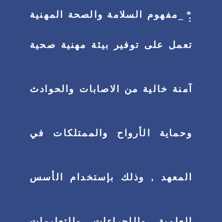
*
مفهوم السلامة والصحة المهنية
: –
تعمل على توفير بيئة مهنية صحية
آمنة خالية من الاصابات والحوادث
وحماية الأرواح والممتلكات في
المعهد , وذلك بإستخدام الأسس
العلمية والإجراءات والتعليمات