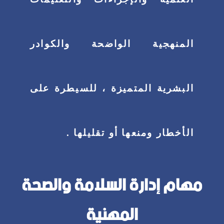
المنهجية الواضحة والكوادر
البشرية المتميزة ، للسيطرة على
الأخطار ومنعها أو تقليلها .
مهام إدارة السلامة والصحة
المهنية