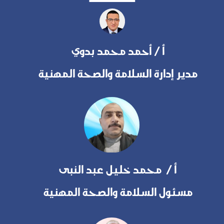
أ / أحمد محمد بدوي
مدير إدارة السلامة والصحة المهنية
أ / محمد خليل عبد النبى
مسئول السلامة والصحة المهنية