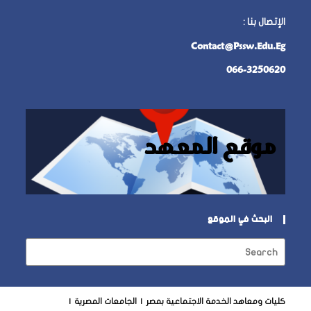
الإتصال بنا
:
Contact@pssw.edu.eg
066-3250620
موقع المعهد
البحث في الموقع
كليات ومعاهد الخدمة الاجتماعية بمصر
الجامعات المصرية