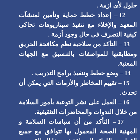
حلول لأى ازمة .
12 – إعداد خطط حماية وتأمين لمنشآت
المعهد والإخلاء مع تنفيذ سيناريوهات تحاكى
كيفية التصرف فى حال وجود أزمة .
13 – التأكد من صلاحية نظم مكافحة الحريق
ومطابقتها للمواصفات بالتنسيق مع الجهات
المعنية.
14 – وضع خطط وتنفيذ برامج التدريب .
15 – تقييم المخاطر والأزمات التي يمكن أن
تحدث.
16 – العمل على نشر التوعية بأمور السلامة
من خلال الندوات والمحاضرات التثقيفية.
17 – التأكد من أن سياسات السلامة و
المهنية الصحة المعمول بها تتوافق مع جميع