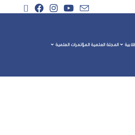
ابية
المجلة العلمية
المؤتمرات العلمية