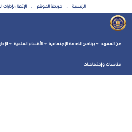
الرئيسية
.
خريطة الموقع
.
الإتصال بإدارات 
عن المعهد
برنامج الخدمة الإجتماعية
الأقسام العلمية
الإدا
مناسبات وإجتماعيات